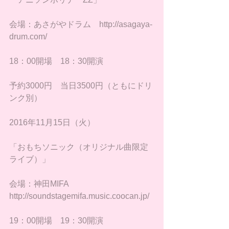
会場：あさがやドラム　http://asagaya-
drum.com/
18：00開場　18：30開演
予約3000円　当日3500円（ともにドリ
ンク別）
2016年11月15日（火）
「おもちソニック（オリジナル曲限定
ライブ）」
会場：神田MIFA　
http://soundstagemifa.music.coocan.jp/
19：00開場　19：30開演