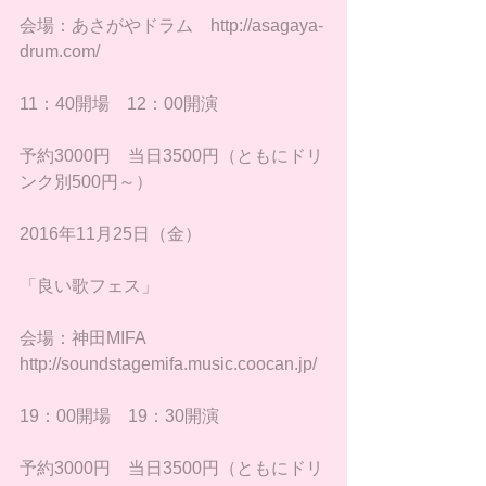
会場：あさがやドラム　http://asagaya-
drum.com/
11：40開場　12：00開演
予約3000円　当日3500円（ともにドリ
ンク別500円～）
2016年11月25日（金）
「良い歌フェス」
会場：神田MIFA　
http://soundstagemifa.music.coocan.jp/
19：00開場　19：30開演
​予約3000円　当日3500円（ともにドリ