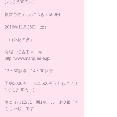
ンク別500円～）
複数予約＋1人につき＋500円
2016年11月26日（土）
「山茶花の宴」
会場：江古田マーキー　
http://www.marquee-e.jp/
13：30開場　14：00開演
予約3000円　当日3500円（ともにドリ
ンク別500円～）
冬コミは12/31　西1ホール　れ04b「も
もじゃむ」です！