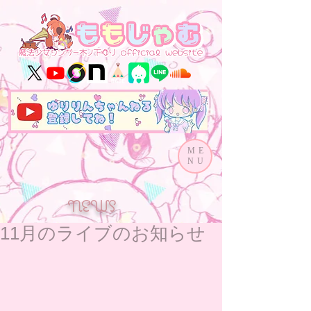
ME
NU
NEWS
11月のライブのお知らせ