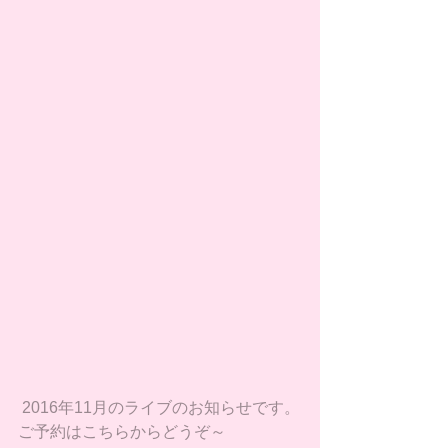
 2016年11月のライブのお知らせです。
ご予約はこちらからどうぞ～