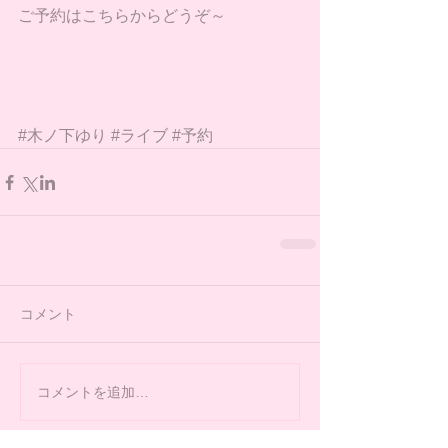
ご予約はこちらからどうぞ～
#木ノ下ゆり
#ライブ
#予約
コメント
コメントを追加…