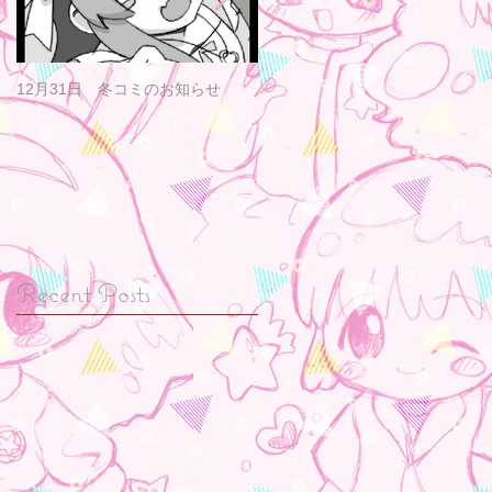
12月31日 冬コミのお知らせ
12月のライブのお知らせ
Recent Posts