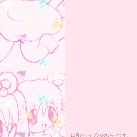
10月のライブのお知らせです。