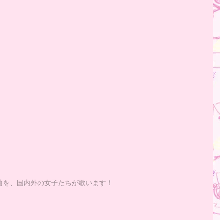
曲を、国内外の女子たちが歌います！